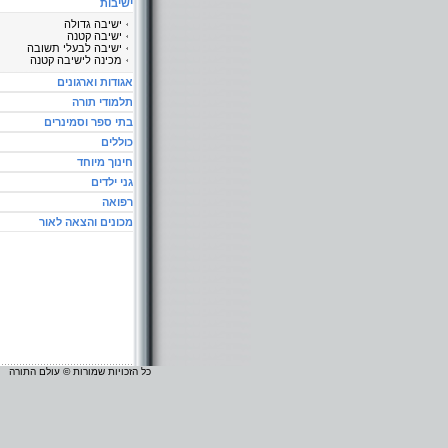
ישיבות
ישיבה גדולה
ישיבה קטנה
ישיבה לבעלי תשובה
מכינה לישיבה קטנה
אגודות וארגונים
תלמודי תורה
בתי ספר וסמינרים
כוללים
חינוך מיוחד
גני ילדים
רפואה
מכונים והצאה לאור
כל הזכויות שמורות © עולם התורה