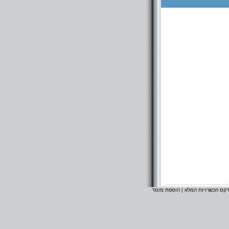
דקס הכשרויות המלא
|
הוספת מוסד