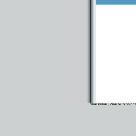
דקס הכשרויות המלא
|
הוספת מוסד