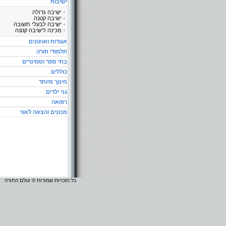
ישיבות
ישיבה גדולה
ישיבה קטנה
ישיבה לבעלי תשובה
מכינה לישיבה קטנה
אגודות וארגונים
תלמודי תורה
בתי ספר וסמינרים
כוללים
חינוך מיוחד
גני ילדים
רפואה
מכונים והצאה לאור
כל הזכויות שמורות © עולם התורה