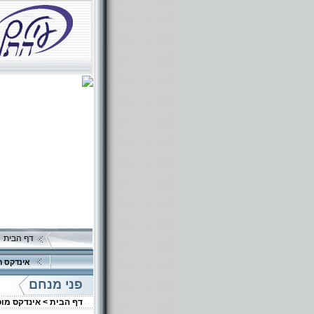
דף הבית
אינדקס ה
פני מנחם
דף הבית >
אינדקס מו