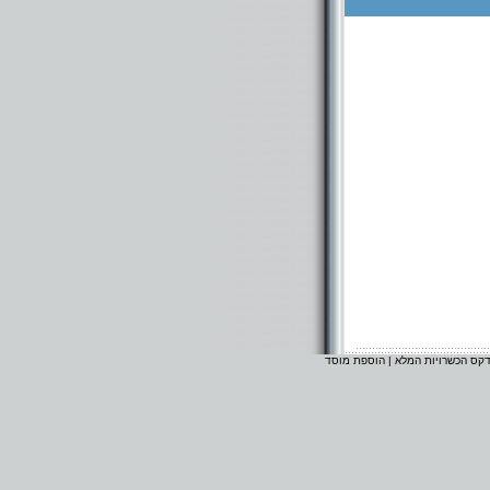
דקס הכשרויות המלא
|
הוספת מוסד