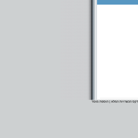
דקס הכשרויות המלא
|
הוספת מוסד