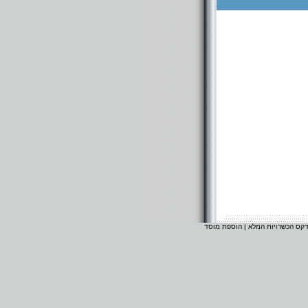
דקס הכשרויות המלא
|
הוספת מוסד