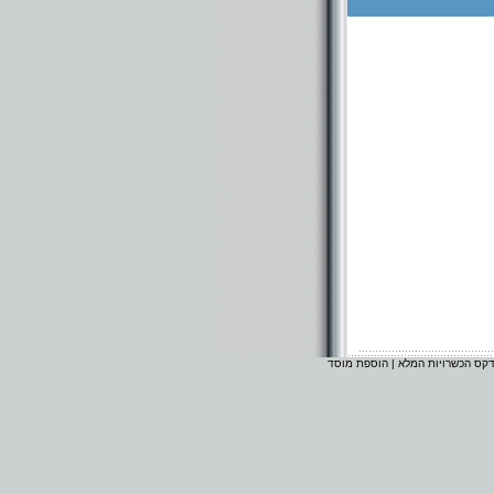
דקס הכשרויות המלא
|
הוספת מוסד