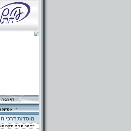
דף הבית
אינדקס ה
מוסדות דרכי תו
דף הבית >
אינדקס מו