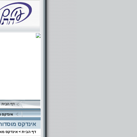
דף הבית
אינדקס ה
אינדקס מוסדות
דף הבית >
אינדקס מו