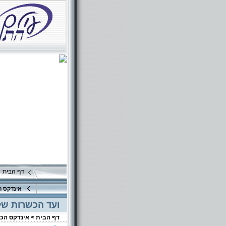
דף הבית
אינדקס ה
ועד הכשרות של 
דף הבית >
אינדקס הכ