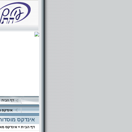
דף הבית
אינדקס ה
אינדקס מוסדות
דף הבית >
אינדקס מו