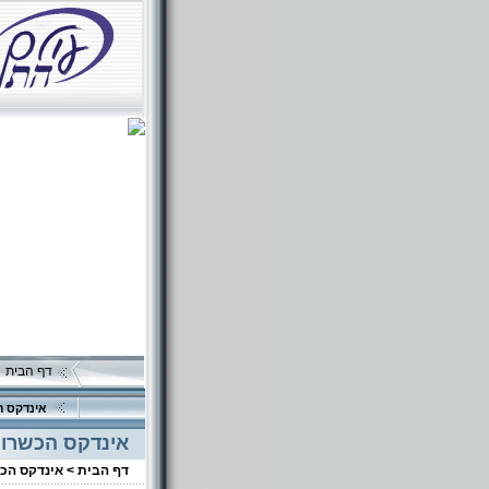
דף הבית
אינדקס ה
אינדקס הכשרוי
דף הבית >
אינדקס הכ