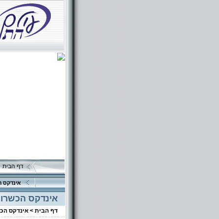
דף הבית
אינדקס ה
אינדקס הכשרוי
דף הבית >
אינדקס הכ