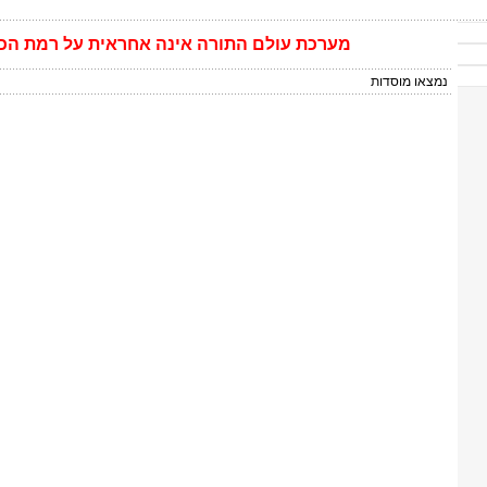
מערכת
עולם התורה
אינה
אחראית על רמת הכ
נמצאו
מוסדות