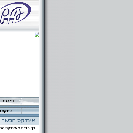
דף הבית
אינדקס ה
אינדקס הכשרוי
דף הבית >
אינדקס הכ