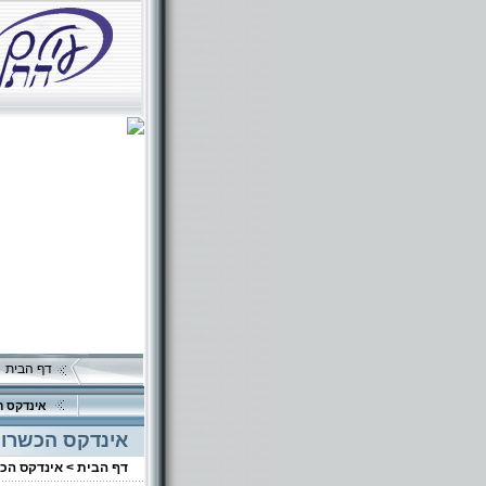
דף הבית
אינדקס ה
אינדקס הכשרוי
דף הבית >
אינדקס הכ