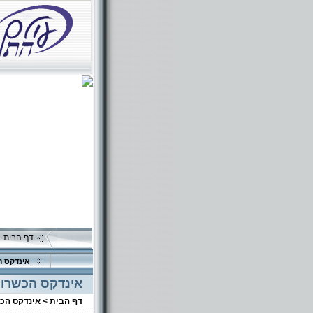
דף הבית
אינדקס ה
אינדקס הכשרוי
דף הבית >
אינדקס הכ