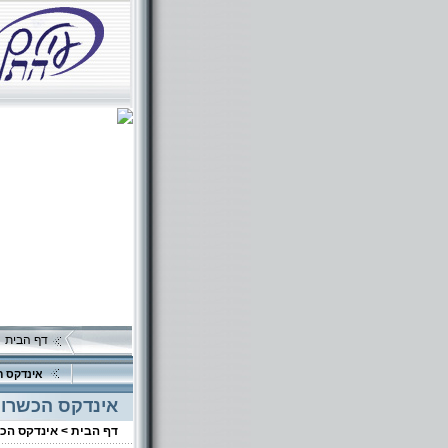
דף הבית
אינדקס ה
אינדקס הכשרוי
דף הבית >
אינדקס הכ