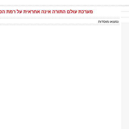
מערכת
עולם התורה
אינה
אחראית על רמת הכ
נמצאו
מוסדות