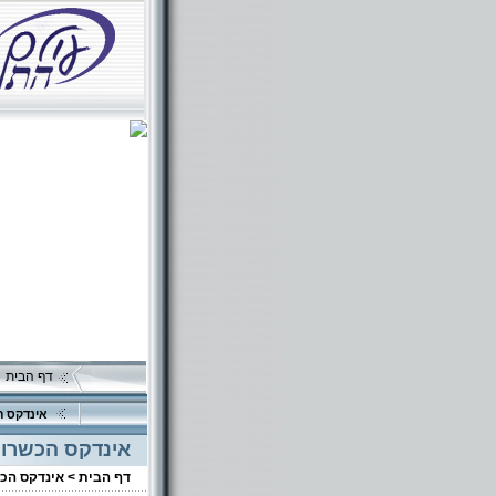
דף הבית
אינדקס ה
אינדקס הכשרוי
דף הבית >
אינדקס הכ