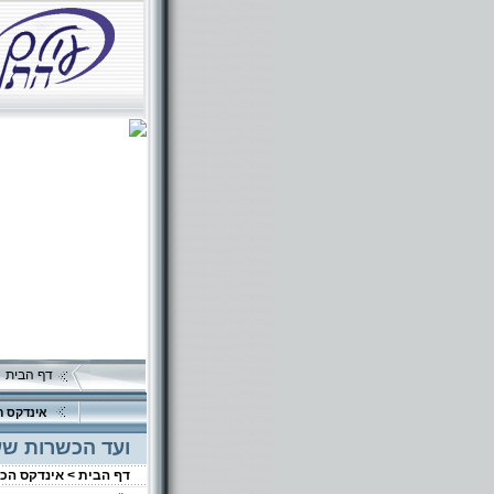
דף הבית
אינדקס ה
ועד הכשרות שע"
דף הבית >
אינדקס הכ