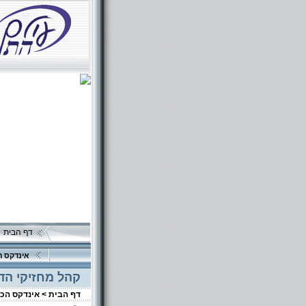
דף הבית
אינדקס ה
קהל מחזיקי הדת
דף הבית >
אינדקס הכ