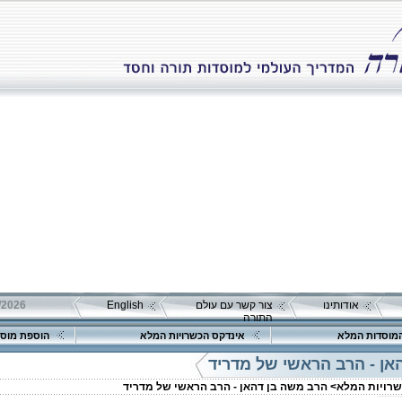
אודותינו
צור קשר עם עולם
English
התורה
מוסדות המלא
אינדקס הכשרויות המלא
הוספת מוסד
אן - הרב הראשי של מדריד
שרויות המלא>
הרב משה בן דהאן - הרב הראשי של מדריד