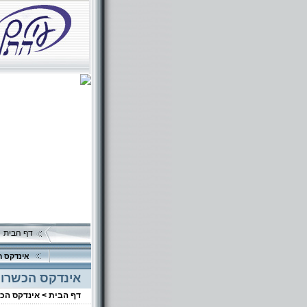
דף הבית
אינדקס ה
אינדקס הכשרוי
דף הבית >
אינדקס הכ