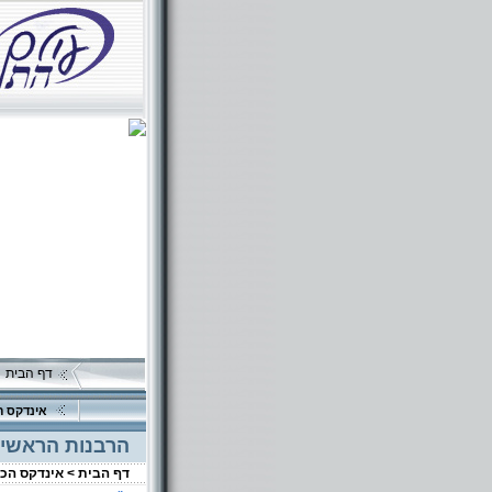
דף הבית
אינדקס ה
הרבנות הראשית
דף הבית >
אינדקס הכ