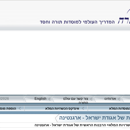
אודותינו
צור קשר עם עולם
English
התורה
מוסדות המלא
אינדקס הכשרויות המלא
הוספת מוסד
 של אגודת ישראל - ארגנטינה
שרויות המלא>
הרבנות הראשית של אגודת ישראל - ארגנטינה