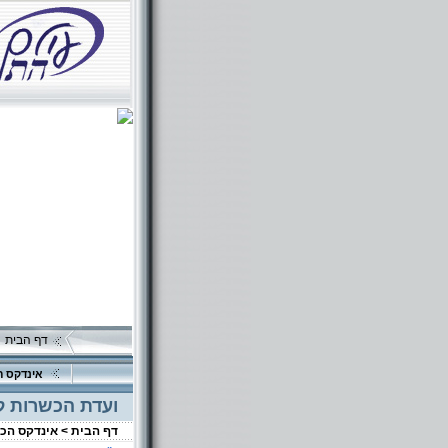
דף הבית
אינדקס ה
ועדת הכשרות לו
דף הבית >
אינדקס הכ